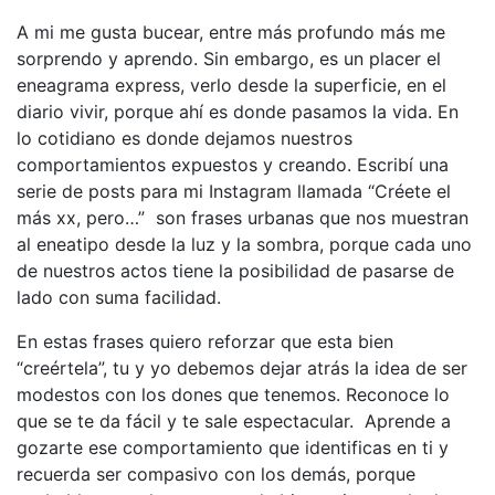
A mi me gusta bucear, entre más profundo más me
sorprendo y aprendo. Sin embargo, es un placer el
eneagrama express, verlo desde la superficie, en el
diario vivir, porque ahí es donde pasamos la vida. En
lo cotidiano es donde dejamos nuestros
comportamientos expuestos y creando. Escribí una
serie de posts para mi Instagram llamada “Créete el
más xx, pero…” son frases urbanas que nos muestran
al eneatipo desde la luz y la sombra, porque cada uno
de nuestros actos tiene la posibilidad de pasarse de
lado con suma facilidad.
En estas frases quiero reforzar que esta bien
“creértela”, tu y yo debemos dejar atrás la idea de ser
modestos con los dones que tenemos. Reconoce lo
que se te da fácil y te sale espectacular. Aprende a
gozarte ese comportamiento que identificas en ti y
recuerda ser compasivo con los demás, porque