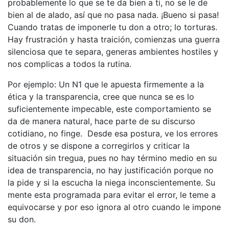
probablemente lo que se te da bien a ti, no se le de
bien al de alado, así que no pasa nada. ¡Bueno si pasa!
Cuando tratas de imponerle tu don a otro; lo torturas.
Hay frustración y hasta traición, comienzas una guerra
silenciosa que te separa, generas ambientes hostiles y
nos complicas a todos la rutina.
Por ejemplo: Un N1 que le apuesta firmemente a la
ética y la transparencia, cree que nunca se es lo
suficientemente impecable, este comportamiento se
da de manera natural, hace parte de su discurso
cotidiano, no finge. Desde esa postura, ve los errores
de otros y se dispone a corregirlos y criticar la
situación sin tregua, pues no hay término medio en su
idea de transparencia, no hay justificación porque no
la pide y si la escucha la niega inconscientemente. Su
mente esta programada para evitar el error, le teme a
equivocarse y por eso ignora al otro cuando le impone
su don.