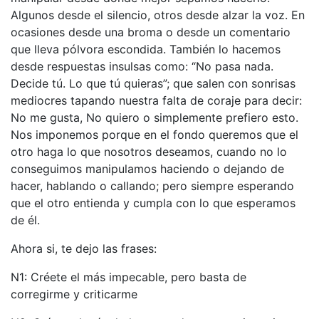
Algunos desde el silencio, otros desde alzar la voz. En
ocasiones desde una broma o desde un comentario
que lleva pólvora escondida. También lo hacemos
desde respuestas insulsas como: “No pasa nada.
Decide tú. Lo que tú quieras”; que salen con sonrisas
mediocres tapando nuestra falta de coraje para decir:
No me gusta, No quiero o simplemente prefiero esto.
Nos imponemos porque en el fondo queremos que el
otro haga lo que nosotros deseamos, cuando no lo
conseguimos manipulamos haciendo o dejando de
hacer, hablando o callando; pero siempre esperando
que el otro entienda y cumpla con lo que esperamos
de él.
Ahora si, te dejo las frases:
N1: Créete el más impecable, pero basta de
corregirme y criticarme