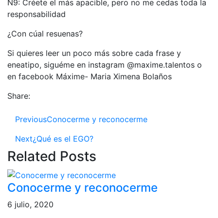
N9: Créete el más apacible, pero no me cedas toda la
responsabilidad
¿Con cúal resuenas?
Si quieres leer un poco más sobre cada frase y
eneatipo, siguéme en instagram @maxime.talentos o
en facebook Máxime- Maria Ximena Bolaños
Share:
Previous
Conocerme y reconocerme
Next
¿Qué es el EGO?
Related Posts
Conocerme y reconocerme
6 julio, 2020