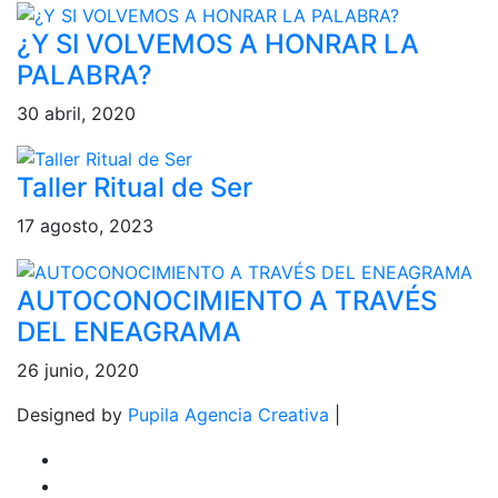
¿Y SI VOLVEMOS A HONRAR LA
PALABRA?
30 abril, 2020
Taller Ritual de Ser
17 agosto, 2023
AUTOCONOCIMIENTO A TRAVÉS
DEL ENEAGRAMA
26 junio, 2020
Designed by
Pupila Agencia Creativa
|